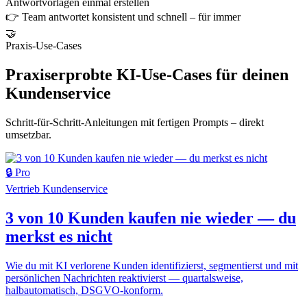
Antwortvorlagen einmal erstellen
👉 Team antwortet konsistent und schnell – für immer
🤝
Praxis-Use-Cases
Praxiserprobte KI-Use-Cases für deinen
Kundenservice
Schritt-für-Schritt-Anleitungen mit fertigen Prompts – direkt
umsetzbar.
🔒 Pro
Vertrieb
Kundenservice
3 von 10 Kunden kaufen nie wieder — du
merkst es nicht
Wie du mit KI verlorene Kunden identifizierst, segmentierst und mit
persönlichen Nachrichten reaktivierst — quartalsweise,
halbautomatisch, DSGVO-konform.