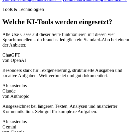
Tools & Technologien
Welche KI-Tools werden eingesetzt?
Alle Use-Cases auf dieser Seite funktionieren mit diesen vier
Sprachmodellen – du brauchst lediglich ein Standard-Abo bei einem
der Anbieter.
ChatGPT
von OpenAI
Besonders stark für Textgenerierung, strukturierte Ausgaben und
kreative Aufgaben. Weit verbreitet und gut dokumentiert.
Ab kostenlos
Claude
von Anthropic
Ausgezeichnet bei längeren Texten, Analysen und nuancierter
Kommunikation. Sehr gut für komplexe Aufgaben.
Ab kostenlos
Gemini