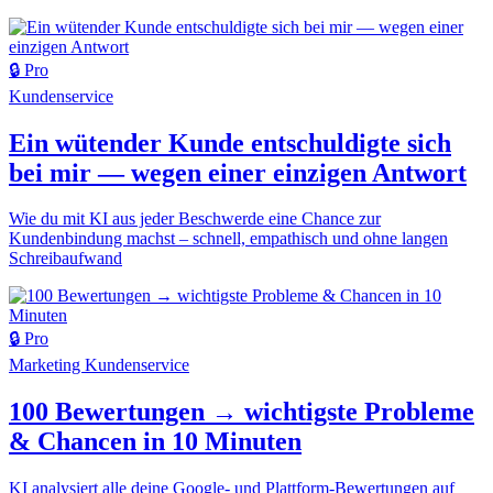
🔒 Pro
Kundenservice
Ein wütender Kunde entschuldigte sich
bei mir — wegen einer einzigen Antwort
Wie du mit KI aus jeder Beschwerde eine Chance zur
Kundenbindung machst – schnell, empathisch und ohne langen
Schreibaufwand
🔒 Pro
Marketing
Kundenservice
100 Bewertungen → wichtigste Probleme
& Chancen in 10 Minuten
KI analysiert alle deine Google- und Plattform-Bewertungen auf