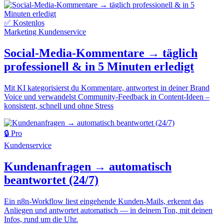
✅ Kostenlos
Marketing
Kundenservice
Social-Media-Kommentare → täglich
professionell & in 5 Minuten erledigt
Mit KI kategorisierst du Kommentare, antwortest in deiner Brand
Voice und verwandelst Community-Feedback in Content-Ideen –
konsistent, schnell und ohne Stress
🔒 Pro
Kundenservice
Kundenanfragen → automatisch
beantwortet (24/7)
Ein n8n-Workflow liest eingehende Kunden-Mails, erkennt das
Anliegen und antwortet automatisch — in deinem Ton, mit deinen
Infos, rund um die Uhr.