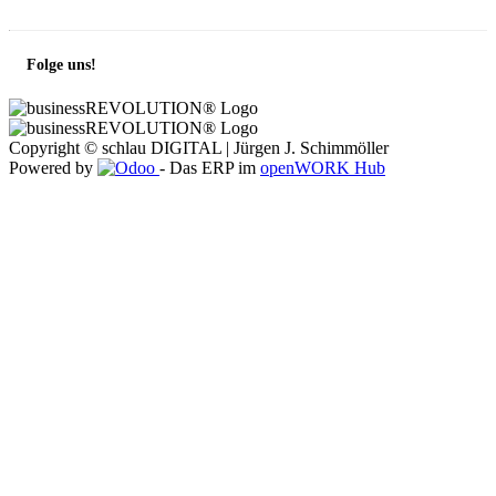
Folge uns!
Copyright ©
schlau DIGITAL | Jürgen J. Schimmöller
Powered by
- Das ERP im
openWORK Hub