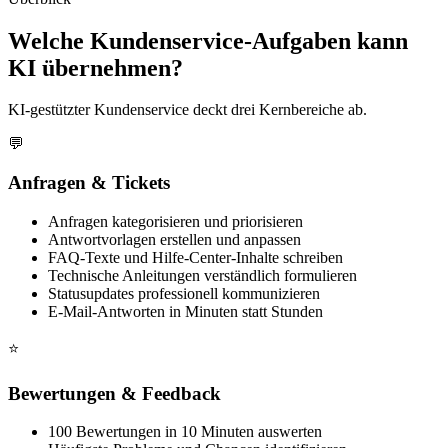
Welche Kundenservice-Aufgaben kann
KI übernehmen?
KI-gestützter Kundenservice deckt drei Kernbereiche ab.
💬
Anfragen & Tickets
Anfragen kategorisieren und priorisieren
Antwortvorlagen erstellen und anpassen
FAQ-Texte und Hilfe-Center-Inhalte schreiben
Technische Anleitungen verständlich formulieren
Statusupdates professionell kommunizieren
E-Mail-Antworten in Minuten statt Stunden
⭐
Bewertungen & Feedback
100 Bewertungen in 10 Minuten auswerten