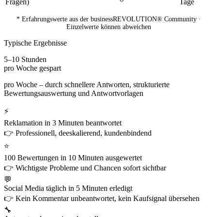
Fragen)
Tage
* Erfahrungswerte aus der businessREVOLUTION® Community ·
Einzelwerte können abweichen
Typische Ergebnisse
5–10 Stunden
pro Woche gespart
pro Woche – durch schnellere Antworten, strukturierte
Bewertungsauswertung und Antwortvorlagen
⚡
Reklamation in 3 Minuten beantwortet
👉 Professionell, deeskalierend, kundenbindend
⭐
100 Bewertungen in 10 Minuten ausgewertet
👉 Wichtigste Probleme und Chancen sofort sichtbar
💬
Social Media täglich in 5 Minuten erledigt
👉 Kein Kommentar unbeantwortet, kein Kaufsignal übersehen
🔧