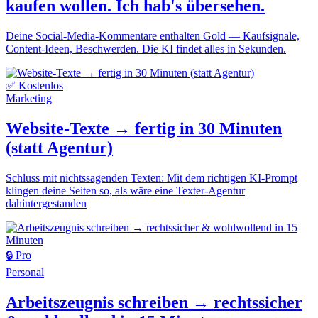
kaufen wollen. Ich hab's übersehen.
Deine Social-Media-Kommentare enthalten Gold — Kaufsignale,
Content-Ideen, Beschwerden. Die KI findet alles in Sekunden.
✅ Kostenlos
Marketing
Website-Texte → fertig in 30 Minuten
(statt Agentur)
Schluss mit nichtssagenden Texten: Mit dem richtigen KI-Prompt
klingen deine Seiten so, als wäre eine Texter-Agentur
dahintergestanden
🔒 Pro
Personal
Arbeitszeugnis schreiben → rechtssicher