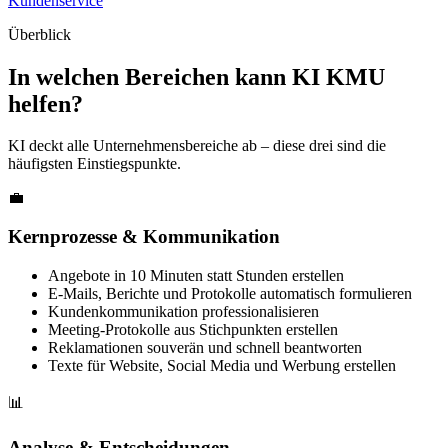
Kundenservice
Überblick
In welchen Bereichen kann KI KMU
helfen?
KI deckt alle Unternehmensbereiche ab – diese drei sind die
häufigsten Einstiegspunkte.
💼
Kernprozesse & Kommunikation
Angebote in 10 Minuten statt Stunden erstellen
E-Mails, Berichte und Protokolle automatisch formulieren
Kundenkommunikation professionalisieren
Meeting-Protokolle aus Stichpunkten erstellen
Reklamationen souverän und schnell beantworten
Texte für Website, Social Media und Werbung erstellen
📊
Analyse & Entscheidungen