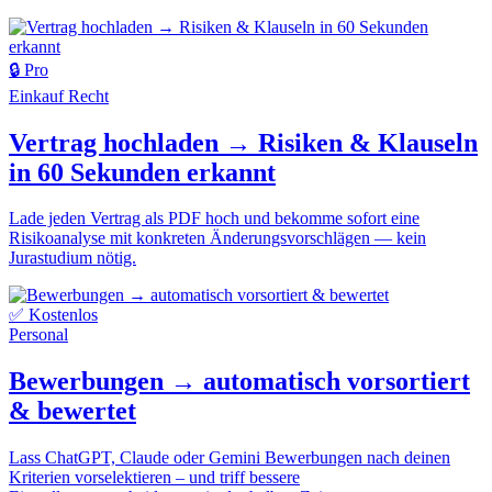
🔒 Pro
Einkauf
Recht
Vertrag hochladen → Risiken & Klauseln
in 60 Sekunden erkannt
Lade jeden Vertrag als PDF hoch und bekomme sofort eine
Risikoanalyse mit konkreten Änderungsvorschlägen — kein
Jurastudium nötig.
✅ Kostenlos
Personal
Bewerbungen → automatisch vorsortiert
& bewertet
Lass ChatGPT, Claude oder Gemini Bewerbungen nach deinen
Kriterien vorselektieren – und triff bessere