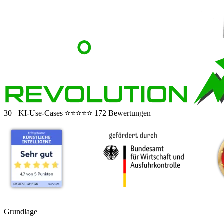
30+ KI-Use-Cases
⭐⭐⭐⭐⭐
172 Bewertungen
Grundlage