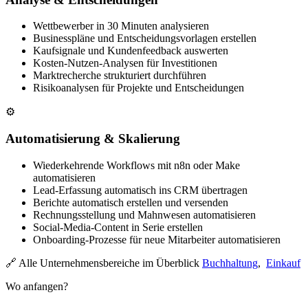
Wettbewerber in 30 Minuten analysieren
Businesspläne und Entscheidungsvorlagen erstellen
Kaufsignale und Kundenfeedback auswerten
Kosten-Nutzen-Analysen für Investitionen
Marktrecherche strukturiert durchführen
Risikoanalysen für Projekte und Entscheidungen
⚙️
Automatisierung & Skalierung
Wiederkehrende Workflows mit n8n oder Make
automatisieren
Lead-Erfassung automatisch ins CRM übertragen
Berichte automatisch erstellen und versenden
Rechnungsstellung und Mahnwesen automatisieren
Social-Media-Content in Serie erstellen
Onboarding-Prozesse für neue Mitarbeiter automatisieren
🔗 Alle Unternehmensbereiche im Überblick
Buchhaltung
,
Einkauf
Wo anfangen?