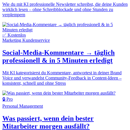
Wie du mit KI professionelle Newsletter schreibst, die deine Kunden
wirklich lesen – ohne Schreibblockade und ohne Stunden zu
verplempern
✅ Kostenlos
Marketing
Kundenservice
Social-Media-Kommentare → täglich
professionell & in 5 Minuten erledigt
Mit KI kategorisierst du Kommentare, antwortest in deiner Brand
Voice und verwandelst Community-Feedback in Content-Ideen –
konsistent, schnell und ohne Stress
🔒 Pro
Personal
Management
Was passiert, wenn dein bester
Mitarbeiter morgen ausfällt?