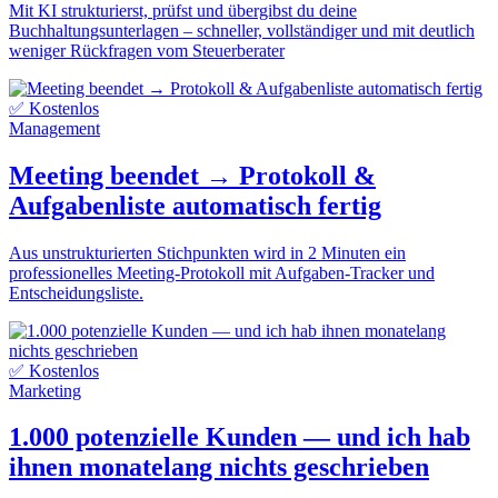
Mit KI strukturierst, prüfst und übergibst du deine
Buchhaltungsunterlagen – schneller, vollständiger und mit deutlich
weniger Rückfragen vom Steuerberater
✅ Kostenlos
Management
Meeting beendet → Protokoll &
Aufgabenliste automatisch fertig
Aus unstrukturierten Stichpunkten wird in 2 Minuten ein
professionelles Meeting-Protokoll mit Aufgaben-Tracker und
Entscheidungsliste.
✅ Kostenlos
Marketing
1.000 potenzielle Kunden — und ich hab
ihnen monatelang nichts geschrieben