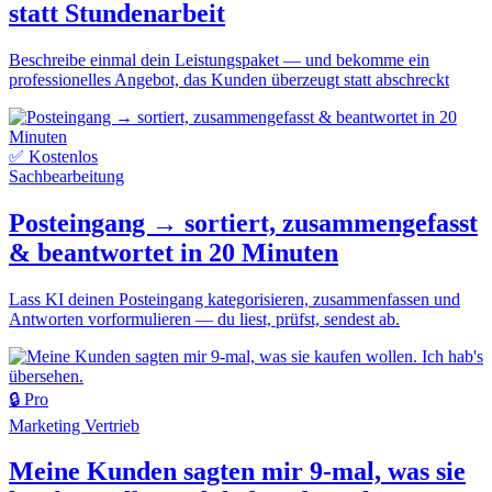
statt Stundenarbeit
Beschreibe einmal dein Leistungspaket — und bekomme ein
professionelles Angebot, das Kunden überzeugt statt abschreckt
✅ Kostenlos
Sachbearbeitung
Posteingang → sortiert, zusammengefasst
& beantwortet in 20 Minuten
Lass KI deinen Posteingang kategorisieren, zusammenfassen und
Antworten vorformulieren — du liest, prüfst, sendest ab.
🔒 Pro
Marketing
Vertrieb
Meine Kunden sagten mir 9-mal, was sie