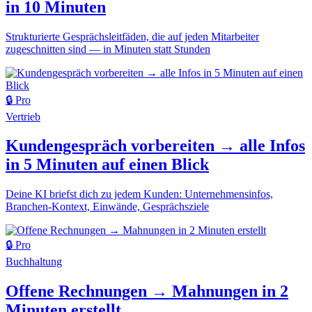
in 10 Minuten
Strukturierte Gesprächsleitfäden, die auf jeden Mitarbeiter
zugeschnitten sind — in Minuten statt Stunden
🔒 Pro
Vertrieb
Kundengespräch vorbereiten → alle Infos
in 5 Minuten auf einen Blick
Deine KI briefst dich zu jedem Kunden: Unternehmensinfos,
Branchen-Kontext, Einwände, Gesprächsziele
🔒 Pro
Buchhaltung
Offene Rechnungen → Mahnungen in 2
Minuten erstellt