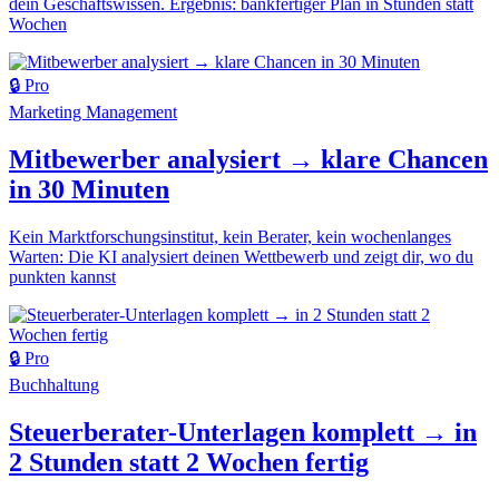
dein Geschäftswissen. Ergebnis: bankfertiger Plan in Stunden statt
Wochen
🔒 Pro
Marketing
Management
Mitbewerber analysiert → klare Chancen
in 30 Minuten
Kein Marktforschungsinstitut, kein Berater, kein wochenlanges
Warten: Die KI analysiert deinen Wettbewerb und zeigt dir, wo du
punkten kannst
🔒 Pro
Buchhaltung
Steuerberater-Unterlagen komplett → in
2 Stunden statt 2 Wochen fertig