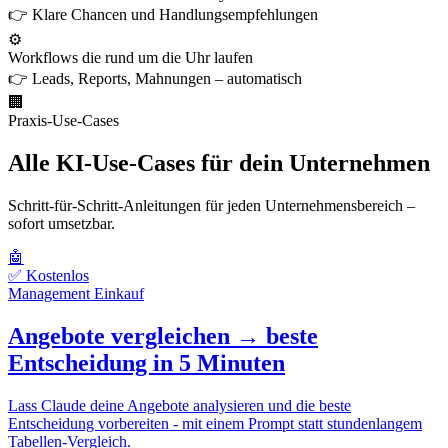
👉 Klare Chancen und Handlungsempfehlungen
⚙️
Workflows die rund um die Uhr laufen
👉 Leads, Reports, Mahnungen – automatisch
🏢
Praxis-Use-Cases
Alle KI-Use-Cases für dein Unternehmen
Schritt-für-Schritt-Anleitungen für jeden Unternehmensbereich –
sofort umsetzbar.
🤖
✅ Kostenlos
Management
Einkauf
Angebote vergleichen → beste
Entscheidung in 5 Minuten
Lass Claude deine Angebote analysieren und die beste
Entscheidung vorbereiten - mit einem Prompt statt stundenlangem
Tabellen-Vergleich.