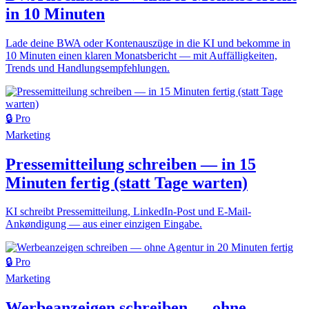
in 10 Minuten
Lade deine BWA oder Kontenauszüge in die KI und bekomme in
10 Minuten einen klaren Monatsbericht — mit Auffälligkeiten,
Trends und Handlungsempfehlungen.
🔒 Pro
Marketing
Pressemitteilung schreiben — in 15
Minuten fertig (statt Tage warten)
KI schreibt Pressemitteilung, LinkedIn-Post und E-Mail-
Ankøndigung — aus einer einzigen Eingabe.
🔒 Pro
Marketing
Werbeanzeigen schreiben — ohne