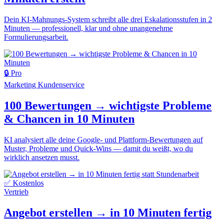
Dein KI-Mahnungs-System schreibt alle drei Eskalationsstufen in 2
Minuten — professionell, klar und ohne unangenehme
Formulierungsarbeit.
🔒 Pro
Marketing
Kundenservice
100 Bewertungen → wichtigste Probleme
& Chancen in 10 Minuten
KI analysiert alle deine Google- und Plattform-Bewertungen auf
Muster, Probleme und Quick-Wins — damit du weißt, wo du
wirklich ansetzen musst.
✅ Kostenlos
Vertrieb
Angebot erstellen → in 10 Minuten fertig