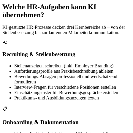
Welche HR-Aufgaben kann KI
übernehmen?
KI-gestützte HR-Prozesse decken drei Kernbereiche ab – von der
Stellenbesetzung bis zur laufenden Mitarbeiterkommunikation.
📢
Recruiting & Stellenbesetzung
Stellenanzeigen schreiben (inkl. Employer Branding)
Anforderungsprofile aus Praxisbeschreibung ableiten
Bewerbungs-Absagen professionell und wertschätzend
formulieren
Interview-Fragen für verschiedene Positionen erstellen
Einschätzungsraster für Bewerbungsgespräche erstellen
Praktikums- und Ausbildungsanzeigen texten
📋
Onboarding & Dokumentation