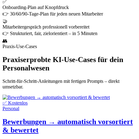
✅
Onboarding-Plan auf Knopfdruck
👉 30/60/90-Tage-Plan für jeden neuen Mitarbeiter
🤝
Mitarbeitergespräch professionell vorbereitet
👉 Strukturiert, fair, zielorientiert – in 5 Minuten
👥
Praxis-Use-Cases
Praxiserprobte KI-Use-Cases für dein
Personalwesen
Schritt-für-Schritt-Anleitungen mit fertigen Prompts – direkt
umsetzbar.
✅ Kostenlos
Personal
Bewerbungen → automatisch vorsortiert
& bewertet