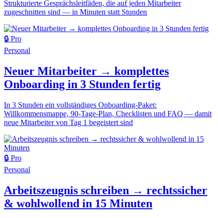
Strukturierte Gesprächsleitfäden, die auf jeden Mitarbeiter
zugeschnitten sind — in Minuten statt Stunden
🔒 Pro
Personal
Neuer Mitarbeiter → komplettes
Onboarding in 3 Stunden fertig
In 3 Stunden ein vollständiges Onboarding-Paket:
Willkommensmappe, 90-Tage-Plan, Checklisten und FAQ — damit
neue Mitarbeiter von Tag 1 begeistert sind
🔒 Pro
Personal
Arbeitszeugnis schreiben → rechtssicher
& wohlwollend in 15 Minuten