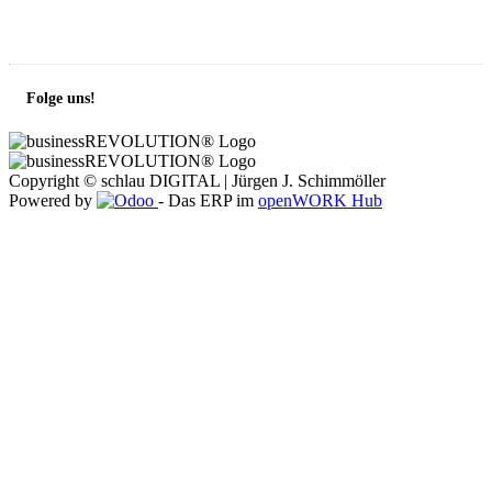
Folge uns!
Copyright ©
schlau DIGITAL | Jürgen J. Schimmöller
Powered by
- Das ERP im
openWORK Hub