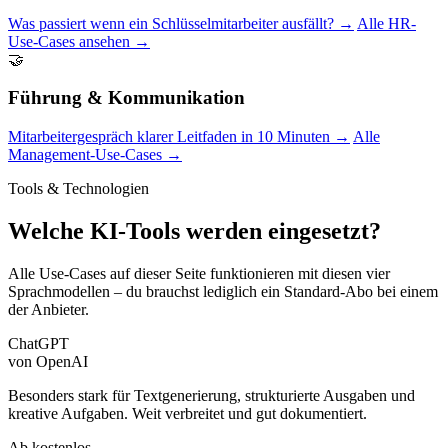
Was passiert wenn ein Schlüsselmitarbeiter ausfällt? →
Alle HR-
Use-Cases ansehen →
🤝
Führung & Kommunikation
Mitarbeitergespräch klarer Leitfaden in 10 Minuten →
Alle
Management-Use-Cases →
Tools & Technologien
Welche KI-Tools werden eingesetzt?
Alle Use-Cases auf dieser Seite funktionieren mit diesen vier
Sprachmodellen – du brauchst lediglich ein Standard-Abo bei einem
der Anbieter.
ChatGPT
von OpenAI
Besonders stark für Textgenerierung, strukturierte Ausgaben und
kreative Aufgaben. Weit verbreitet und gut dokumentiert.
Ab kostenlos