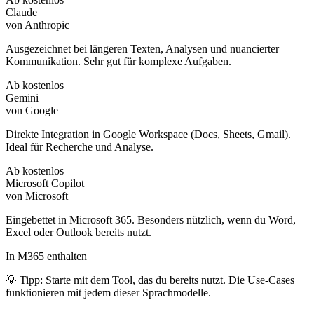
Claude
von Anthropic
Ausgezeichnet bei längeren Texten, Analysen und nuancierter
Kommunikation. Sehr gut für komplexe Aufgaben.
Ab kostenlos
Gemini
von Google
Direkte Integration in Google Workspace (Docs, Sheets, Gmail).
Ideal für Recherche und Analyse.
Ab kostenlos
Microsoft Copilot
von Microsoft
Eingebettet in Microsoft 365. Besonders nützlich, wenn du Word,
Excel oder Outlook bereits nutzt.
In M365 enthalten
💡 Tipp: Starte mit dem Tool, das du bereits nutzt. Die Use-Cases
funktionieren mit jedem dieser Sprachmodelle.