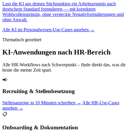
Lass die KI aus deinen Stichpunkten ein Arbeitszeugnis nach
deutschem Standard formulieren — mit korrektem
Wohlwollensprinzip, ohne versteckte Negativformulierungen und
ohne Anwalt.
Alle KI im Personalwesen-Use-Cases ansehen →
Thematisch geordnet
KI-Anwendungen nach HR-Bereich
Alle HR-Workflows nach Schwerpunkt – finde direkt das, was dir
heute die meiste Zeit spart.
📢
Recruiting & Stellenbesetzung
Stellenanzeige in 10 Minuten schreiben →
Alle HR-Use-Cases
ansehen →
📋
Onboarding & Dokumentation