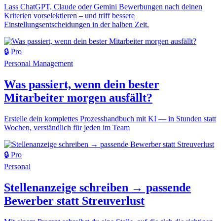
Lass ChatGPT, Claude oder Gemini Bewerbungen nach deinen
Kriterien vorselektieren – und triff bessere
Einstellungsentscheidungen in der halben Zeit.
🔒 Pro
Personal
Management
Was passiert, wenn dein bester
Mitarbeiter morgen ausfällt?
Erstelle dein komplettes Prozesshandbuch mit KI — in Stunden statt
Wochen, verständlich für jeden im Team
🔒 Pro
Personal
Stellenanzeige schreiben → passende
Bewerber statt Streuverlust