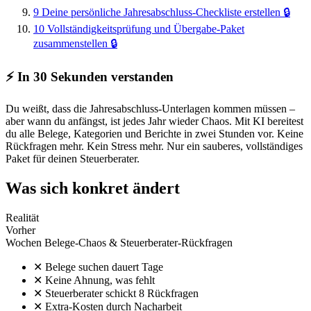
9
Deine persönliche Jahresabschluss-Checkliste erstellen
🔒
10
Vollständigkeitsprüfung und Übergabe-Paket
zusammenstellen
🔒
⚡ In 30 Sekunden verstanden
Du weißt, dass die Jahresabschluss-Unterlagen kommen müssen –
aber wann du anfängst, ist jedes Jahr wieder Chaos. Mit KI bereitest
du alle Belege, Kategorien und Berichte in zwei Stunden vor. Keine
Rückfragen mehr. Kein Stress mehr. Nur ein sauberes, vollständiges
Paket für deinen Steuerberater.
Was sich konkret ändert
Realität
Vorher
Wochen Belege-Chaos & Steuerberater-Rückfragen
✕
Belege suchen dauert Tage
✕
Keine Ahnung, was fehlt
✕
Steuerberater schickt 8 Rückfragen
✕
Extra-Kosten durch Nacharbeit