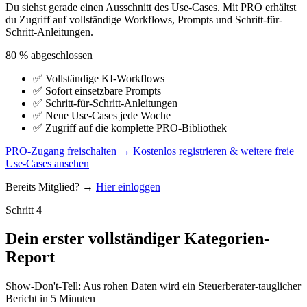
Du siehst gerade einen Ausschnitt des Use-Cases. Mit PRO erhältst
du Zugriff auf vollständige Workflows, Prompts und Schritt-für-
Schritt-Anleitungen.
80 % abgeschlossen
✅
Vollständige KI-Workflows
✅
Sofort einsetzbare Prompts
✅
Schritt-für-Schritt-Anleitungen
✅
Neue Use-Cases jede Woche
✅
Zugriff auf die komplette PRO-Bibliothek
PRO-Zugang freischalten →
Kostenlos registrieren & weitere freie
Use-Cases ansehen
Bereits Mitglied? →
Hier einloggen
Schritt
4
Dein erster vollständiger Kategorien-
Report
Show-Don't-Tell: Aus rohen Daten wird ein Steuerberater-tauglicher
Bericht in 5 Minuten