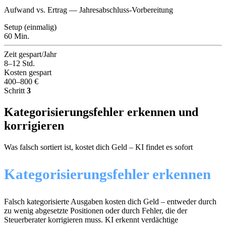
Aufwand vs. Ertrag — Jahresabschluss-Vorbereitung
Setup (einmalig)
60 Min.
Zeit gespart/Jahr
8–12 Std.
Kosten gespart
400–800 €
Schritt
3
Kategorisierungsfehler erkennen und
korrigieren
Was falsch sortiert ist, kostet dich Geld – KI findet es sofort
Kategorisierungsfehler erkennen
Falsch kategorisierte Ausgaben kosten dich Geld – entweder durch
zu wenig abgesetzte Positionen oder durch Fehler, die der
Steuerberater korrigieren muss. KI erkennt verdächtige