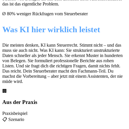
das ist das eigentliche Problem.
Ø 80% weniger Rückfragen vom Steuerberater
Was KI hier wirklich leistet
Die meisten denken, KI kann Steuerrecht. Stimmt nicht – und das
muss sie auch nicht. Was KI kann: Sie strukturiert unstrukturierte
Daten schneller als jeder Mensch. Sie erkennt Muster in hunderten
von Belegen. Sie formuliert professionelle Berichte aus rohen
Listen. Und sie fragt dich die richtigen Fragen, damit nichts fehlt.
Das reicht. Dein Steuerberater macht den Fachmann-Teil. Du
machst die Vorbereitung – aber jetzt mit einem Assistenten, der nie
müde wird.
🏢
Aus der Praxis
Praxisbeispiel
📋 Szenario