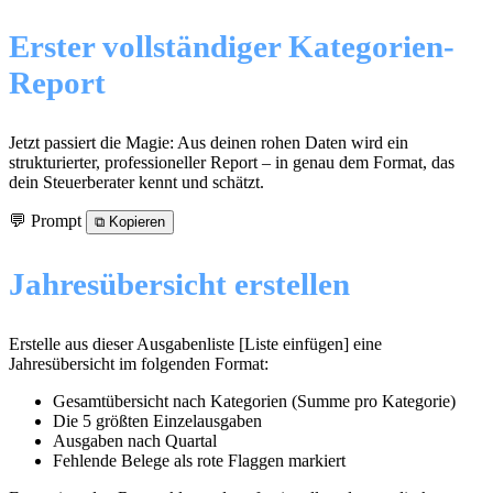
Erster vollständiger Kategorien-
Report
Jetzt passiert die Magie: Aus deinen rohen Daten wird ein
strukturierter, professioneller Report – in genau dem Format, das
dein Steuerberater kennt und schätzt.
💬 Prompt
⧉
Kopieren
Jahresübersicht erstellen
Erstelle aus dieser Ausgabenliste [Liste einfügen] eine
Jahresübersicht im folgenden Format:
Gesamtübersicht nach Kategorien (Summe pro Kategorie)
Die 5 größten Einzelausgaben
Ausgaben nach Quartal
Fehlende Belege als rote Flaggen markiert