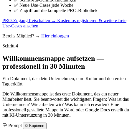
✅
Neue Use-Cases jede Woche
✅
Zugriff auf die komplette PRO-Bibliothek
PRO-Zugang freischalten →
Kostenlos registrieren & weitere freie
Use-Cases ansehen
Bereits Mitglied? →
Hier einloggen
Schritt
4
Willkommensmappe aufsetzen —
professionell in 30 Minuten
Ein Dokument, das dein Unternehmen, eure Kultur und den ersten
Tag erklärt
Die Willkommensmappe ist das erste Dokument, das ein neuer
Mitarbeiter liest. Sie beantwortet die wichtigsten Fragen: Was ist das
Unternehmen? Wie arbeiten wir? Was kann ich erwarten? Eine
professionell gestaltete Mappe in Word oder Google Docs erstellt du
mit KI-Unterstützung in 30 Minuten.
💬 Prompt
⧉
Kopieren