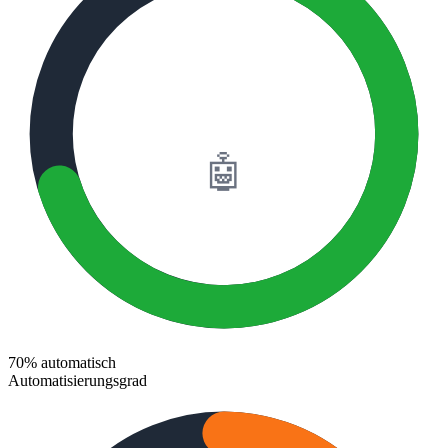
70%
🤖
70% automatisch
Automatisierungsgrad